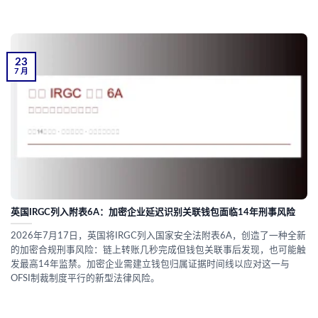
23
7 月
英国IRGC列入附表6A：加密企业延迟识别关联钱包面临14年刑事风险
2026年7月17日，英国将IRGC列入国家安全法附表6A，创造了一种全新
的加密合规刑事风险：链上转账几秒完成但钱包关联事后发现，也可能触
发最高14年监禁。加密企业需建立钱包归属证据时间线以应对这一与
OFSI制裁制度平行的新型法律风险。