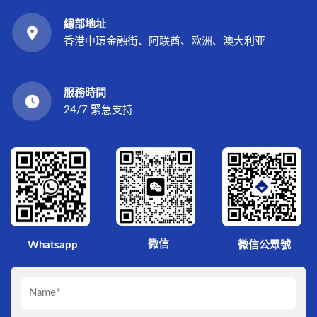
總部地址
香港中環金融街、阿联酋、欧洲、澳大利亚
服務時間
24/7 緊急支持
微信
Whatsapp
微信公眾號