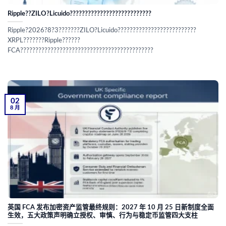
Ripple??ZILO?Licuido???????????????????????????
Ripple?2026?8?3???????ZILO?Licuido??????????????????????????
XRPL???????Ripple??????
FCA????????????????????????????????????????????
02
8 月
英国 FCA 发布加密资产监管最终规则：2027 年 10 月 25 日新制度全面
生效，五大政策声明确立授权、审慎、行为与稳定币监管四大支柱