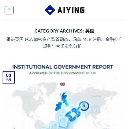
Skip
to
content
CATEGORY ARCHIVES:
英国
跟进英国 FCA 加密资产监管动态，涵盖 MLR 注册、金融推广
规则与合规实务分析。
03
8 月