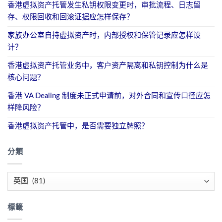
香港虚拟资产托管发生私钥权限变更时，审批流程、日志留
存、权限回收和回滚证据应怎样保存？
家族办公室自持虚拟资产时，内部授权和保管记录应怎样设
计？
香港虚拟资产托管业务中，客户资产隔离和私钥控制为什么是
核心问题？
香港 VA Dealing 制度未正式申请前，对外合同和宣传口径应怎
样降风险？
香港虚拟资产托管中，是否需要独立牌照？
分類
分
類
標籤