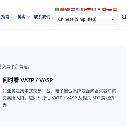
策指南
博客
联系我们
或交易平台营运。
何时看 VATP / VASP
如业务是集中式交易平台、电子撮合系统或面向香港客户的
交易所入口，应同时评估 VATP / VASP 及相关 SFC 牌照边
界。