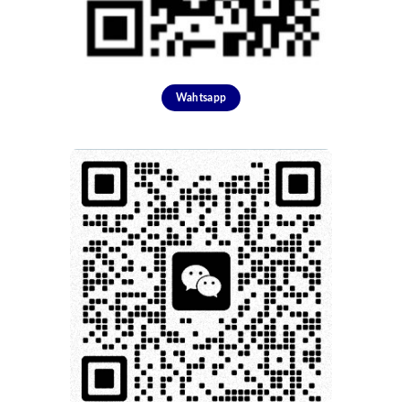
Wahtsapp