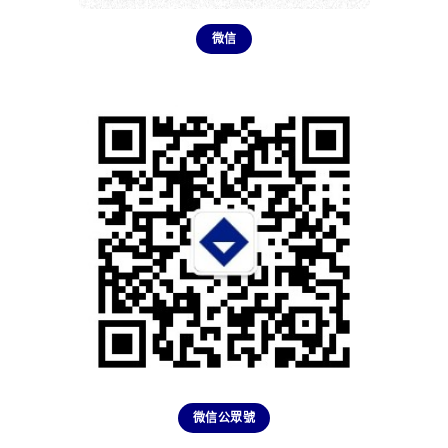
微信
微信公眾號