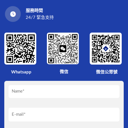
服務時間
24/7 緊急支持
微信
Whatsapp
微信公眾號