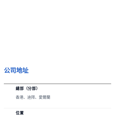
公司地址
總部（分部）
香港、迪拜、愛爾蘭
位置