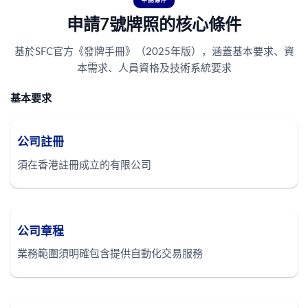
申請條件
申請7號牌照的核心條件
基於SFC官方《發牌手冊》（2025年版），涵蓋基本要求、資
本需求、人員資格及技術系統要求
基本要求
公司註冊
須在香港註冊成立的有限公司
公司章程
業務範圍須明確包含提供自動化交易服務