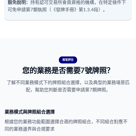
豁免說明：
持有認可交易所會員資格的機構，在特定條件下
可免申請第7類執照（《發牌手冊》第1.3.4段）。
適配評估
您的業務是否需要7號牌照？
了解不同業務模式下的牌照組合選擇，以及典型的業務場景匹
配，幫助您判斷是否需要申請第7類牌照。
業務模式與牌照組合選擇
根據您的業務功能範圍選擇合適的牌照組合，不同組合對應不
同的業務邊界與合規要求