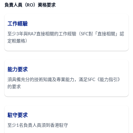
負責人員（RO）資格要求
工作經驗
至少3年與RA7直接相關的工作經驗（SFC對「直接相關」認
定較嚴格）
能力要求
須具備充分的技術知識及專業能力，滿足SFC《能力指引》
的要求
駐守要求
至少1名負責人員須到香港駐守