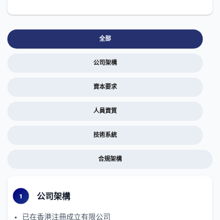
全部
公司架構
資本要求
人員資質
技術系統
合規架構
公司架構
已在香港注冊成立有限公司