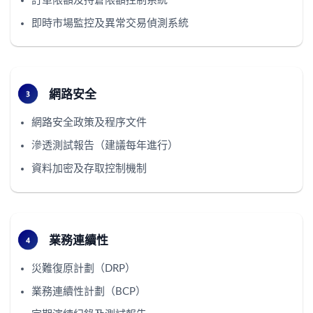
訂單限額及持倉限額控制系統
即時市場監控及異常交易偵測系統
網路安全
網路安全政策及程序文件
滲透測試報告（建議每年進行）
資料加密及存取控制機制
業務連續性
災難復原計劃（DRP）
業務連續性計劃（BCP）