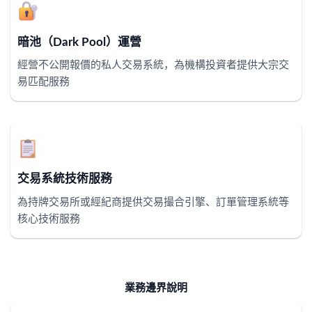
暗池（Dark Pool）運營
經營不公開報價的私人交易系統，為機構投資者提供大宗交
易匹配服務
交易系統技術服務
為持牌交易所或經紀商提供交易撮合引擎、訂單管理系統等
核心技術服務
業務邊界說明