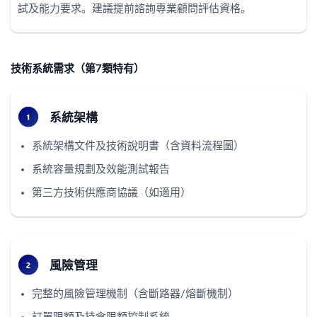
試及能力要求。建議提前諮詢專業顧問評估資格。
技術系統需求（第7類特有）
系統架構
系統架構文件及技術說明書（含資料流程圖）
系統容量規劃及效能測試報告
第三方技術供應商協議（如適用）
風險管理
完整的風險管理機制（含斷路器/熔斷機制）