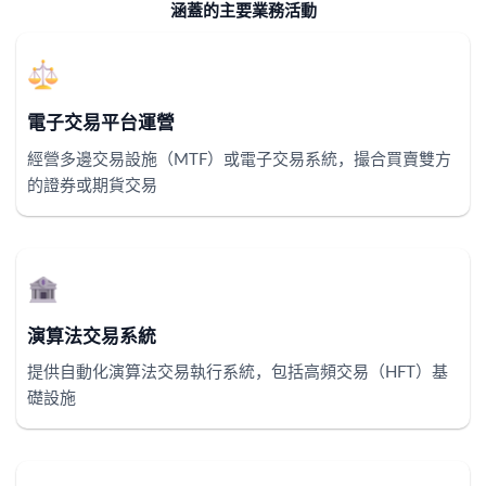
涵蓋的主要業務活動
電子交易平台運營
經營多邊交易設施（MTF）或電子交易系統，撮合買賣雙方
的證券或期貨交易
演算法交易系統
提供自動化演算法交易執行系統，包括高頻交易（HFT）基
礎設施