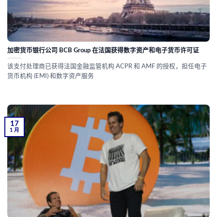
加密货币银行公司 BCB Group 在法国获得数字资产和电子货币许可证
该支付处理商已获得法国金融监管机构 ACPR 和 AMF 的授权，担任电子
货币机构 (EMI) 和数字资产服务
17
1 月