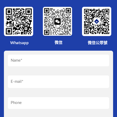
微信
Whatsapp
微信公眾號