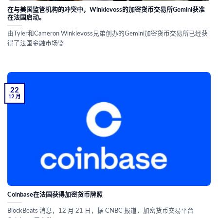
在与美国监管机构的冲突中，Winklevoss的加密货币交易所Gemini获准
在法国启动。
由Tyler和Cameron Winklevoss兄弟创办的Gemini加密货币交易所已经获
得了法国金融市场监
22
12 月
Coinbase在法国获得加密货币牌照
BlockBeats 消息，12 月 21 日，据 CNBC 报道，加密货币交易平台