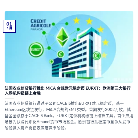
01
7 月
法国农业信贷银行推出 MiCA 合规欧元稳定币 EURXT：欧洲第三大银行
入场机构级链上金融
法国农业信贷银行通过子公司CACEIS推出EURXT欧元稳定币，基于
Ethereum区块链发行，MiCA合规的EMT类型。首期发行2002万枚，储
备金全额存于CACEIS Bank。EURXT定位机构级链上结算工具，首个应用
场景为认购代币化Amundi货币市场基金。欧洲银行系稳定币竞争从发币
阶段进入资产负债表深度竞争阶段。