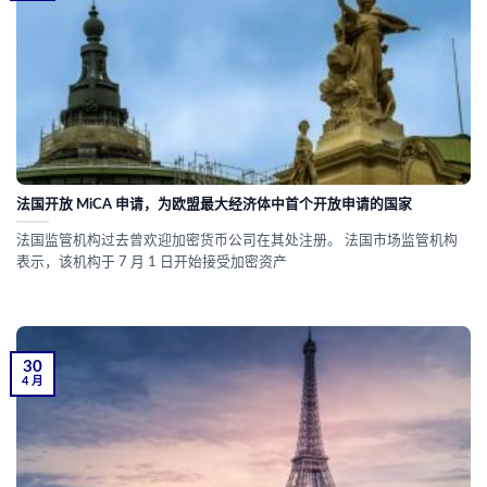
法国开放 MiCA 申请，为欧盟最大经济体中首个开放申请的国家
法国监管机构过去曾欢迎加密货币公司在其处注册。 法国市场监管机构
表示，该机构于 7 月 1 日开始接受加密资产
30
4 月