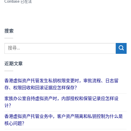
Coinbase 已在法
搜索
近期文章
香港虚拟资产托管发生私钥权限变更时，审批流程、日志留
存、权限回收和回滚证据应怎样保存？
家族办公室自持虚拟资产时，内部授权和保管记录应怎样设
计？
香港虚拟资产托管业务中，客户资产隔离和私钥控制为什么是
核心问题？