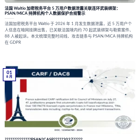
法国 Waltio 加密税务平台 5 万用户数据泄露关联连环武装绑架：
PSAN/MiCA 持牌机构个人数据保护合规警示
法国加密税务平台 Waltio 于 2026 年 1 月发生数据泄露，近 5 万用户个
人信息在暗网挂牌出售，已关联法国境内约 70 起武装绑架与勒索案件、
88 人被起诉。本文梳理完整时间线、攻击链条与 PSAN/MiCA 持牌机构
在 GDPR
01
8 月
??????????????PSAN?CASP?????2027?????