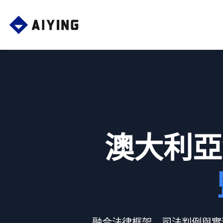
Skip
to
content
澳大利亞