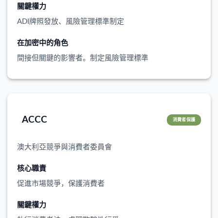
關鍵權力
ADI牌照發放、風險管理標準制定
在加密中的角色
間接但關鍵的影響者。制定風險管理標準
ACCC
消費者保護
澳大利亞競爭與消費者委員會
核心職責
促進市場競爭，保護消費者
關鍵權力