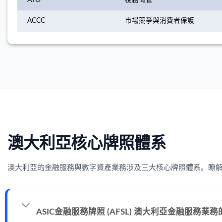
ACCC
市場競爭與消費者保護
澳大利亞核心牌照體系
澳大利亞的金融服務與數字資產業務涉及三大核心牌照體系。瞭
ASIC金融服務牌照 (AFSL) 澳大利亞金融服務業