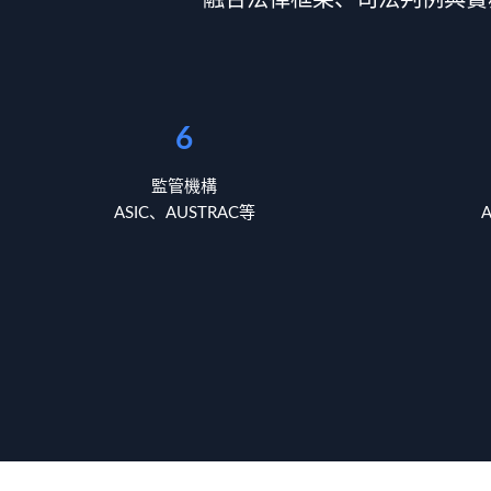
融合法律框架、司法判例與實
6
監管機構
ASIC、AUSTRAC等