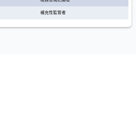
補充性監管者