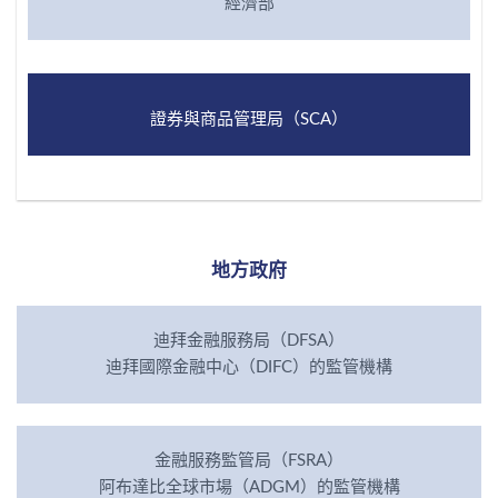
經濟部
證券與商品管理局（SCA）
地方政府
迪拜金融服務局（DFSA）
迪拜國際金融中心（DIFC）的監管機構
金融服務監管局（FSRA）
阿布達比全球市場（ADGM）的監管機構