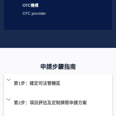
OTC機構
OTC provider
申請步驟指南
第1步：確定司法管轄區
第2步：項目評估及定制牌照申請方案