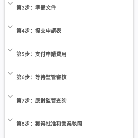
第3步：準備文件
第4步：提交申請表
第5步：支付申請費用
第6步：等待監管審核
第7步：應對監管查詢
第8步：獲得批准和營業執照