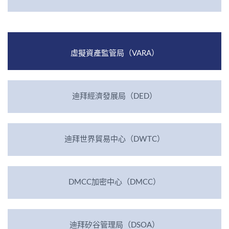
虛擬資產監管局（VARA）
迪拜經濟發展局（DED）
迪拜世界貿易中心（DWTC）
DMCC加密中心（DMCC）
迪拜矽谷管理局（DSOA）