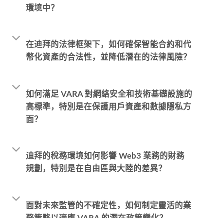
環境中？
在迪拜的法律框架下，如何確保智能合約和代
幣化資產的合法性，並降低潛在的法律風險？
如何滿足 VARA 對網絡安全和技術基礎設施的
高標準，特別是在保護用戶資產和數據隱私方
面？
迪拜的稅務環境如何影響 Web3 業務的財務
規劃，特別是在自由區與大陸的差異？
面對未來監管的不確定性，如何制定靈活的業