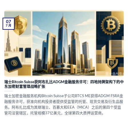
07
7 月
瑞士Bitcoin Suisse获阿布扎比ADGM金融服务许可：四地持牌架构下的中
东加密财富管理战略扩张
瑞士加密金融服务机构Bitcoin Suisse子公司BTCS ME获得ADGM FSRA金
融服务许可，获准向机构投资者提供受监管的托管、现货交易及衍生品服
务。阿布扎比成为其继瑞士、百慕大和EEA（MiCA）之后的第四个受监
管司法管辖区，托管规模37亿美元，全球第四大质押运营商。