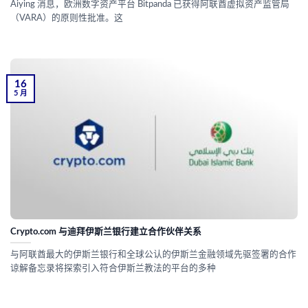
Aiying 消息，欧洲数字资产平台 Bitpanda 已获得阿联酋虚拟资产监管局
（VARA）的原则性批准。这
16
5 月
Crypto.com 与迪拜伊斯兰银行建立合作伙伴关系
与阿联酋最大的伊斯兰银行和全球公认的伊斯兰金融领域先驱签署的合作
谅解备忘录将探索引入符合伊斯兰教法的平台的多种