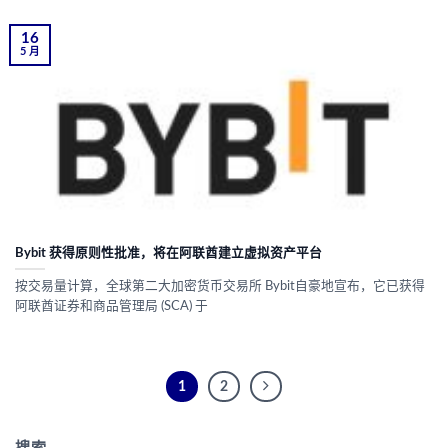
16
5 月
Bybit 获得原则性批准，将在阿联酋建立虚拟资产平台
按交易量计算，全球第二大加密货币交易所 Bybit自豪地宣布，它已获得
阿联酋证券和商品管理局 (SCA) 于
1
2