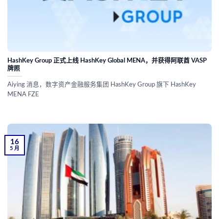
HashKey Group 正式上线 HashKey Global MENA，并获得阿联酋 VASP
牌照
Aiying 消息，数字资产金融服务集团 HashKey Group 旗下 HashKey
MENA FZE
16
5 月