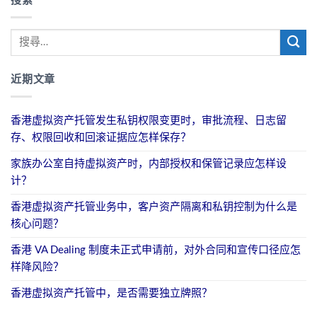
搜索
近期文章
香港虚拟资产托管发生私钥权限变更时，审批流程、日志留
存、权限回收和回滚证据应怎样保存？
家族办公室自持虚拟资产时，内部授权和保管记录应怎样设
计？
香港虚拟资产托管业务中，客户资产隔离和私钥控制为什么是
核心问题？
香港 VA Dealing 制度未正式申请前，对外合同和宣传口径应怎
样降风险？
香港虚拟资产托管中，是否需要独立牌照？