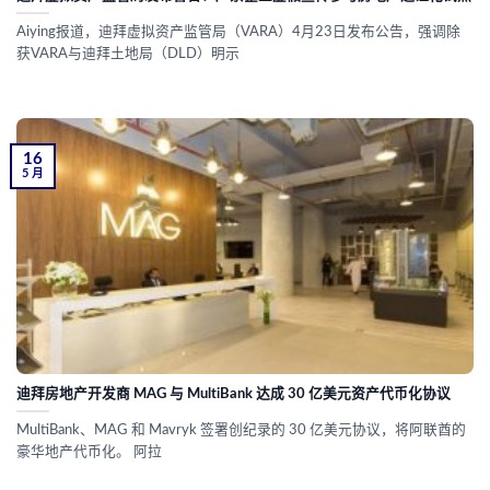
Aiying报道，迪拜虚拟资产监管局（VARA）4月23日发布公告，强调除
获VARA与迪拜土地局（DLD）明示
16
5 月
迪拜房地产开发商 MAG 与 MultiBank 达成 30 亿美元资产代币化协议
MultiBank、MAG 和 Mavryk 签署创纪录的 30 亿美元协议，将阿联酋的
豪华地产代币化。 阿拉