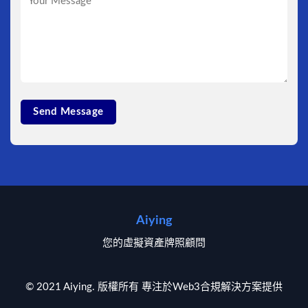
Aiying
您的虛擬資產牌照顧問
© 2021 Aiying. 版權所有 專注於Web3合規解決方案提供