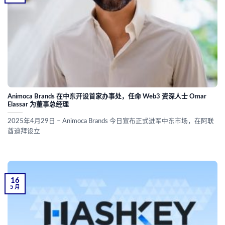
Animoca Brands 在中东开设首家办事处，任命 Web3 资深人士 Omar
Elassar 为董事总经理
2025年4月29日 – Animoca Brands 今日宣布正式进军中东市场，在阿联
酋迪拜设立
16
5 月