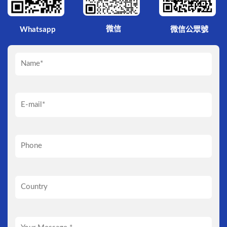
微信
Whatsapp
微信公眾號