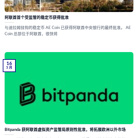
阿联酋首个受监管的稳定币获得批准
与迪拉姆挂钩的稳定币 AE Coin 已获得阿联酋中央银行的最终批准。 AE
Coin 总部位于阿联酋，很快将
16
5 月
Bitpanda 获阿联酋虚拟资产监管局原则性批准，将拓展欧洲以外市场