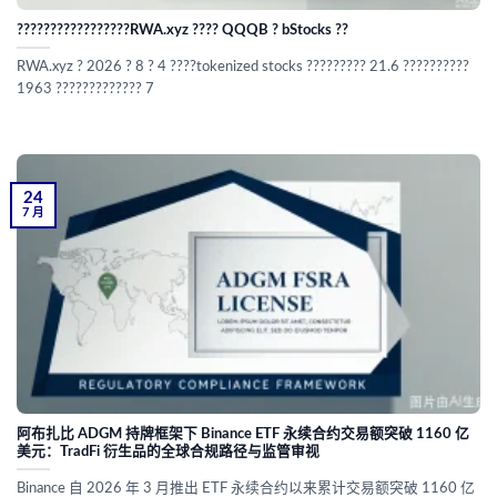
?????????????????RWA.xyz ???? QQQB ? bStocks ??
RWA.xyz ? 2026 ? 8 ? 4 ????tokenized stocks ????????? 21.6 ??????????
1963 ????????????? 7
24
7 月
阿布扎比 ADGM 持牌框架下 Binance ETF 永续合约交易额突破 1160 亿
美元：TradFi 衍生品的全球合规路径与监管审视
Binance 自 2026 年 3 月推出 ETF 永续合约以来累计交易额突破 1160 亿