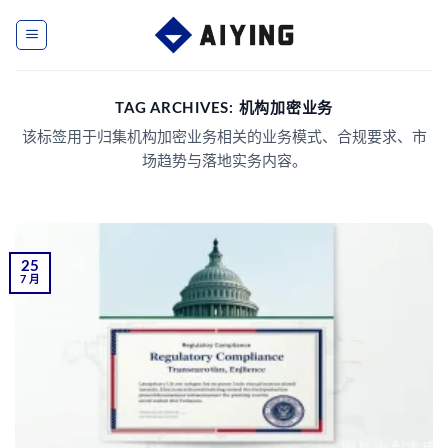
Skip
to
content
TAG ARCHIVES:
机构加密业务
该标签用于归集机构加密业务相关的业务模式、合规要求、市
场趋势与落地实务内容。
25
7 月