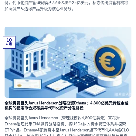
例。代币化资产管理规模从7.68亿增至25亿美元，标志传统资管机构将
加密资产从边缘产品升级为核心业务线。
10
6 月
全球资管巨头Janus Henderson战略投资Ethena：4,800亿美元传统金融
机构的稳定币合规布局与代币化资产分发路径
全球资管巨头Janus Henderson（管理规模约4,800亿美元）宣布对
Ethena治理代币ENA进行战略投资，将USDe纳入资金管理体系并探索
ETP产品。Ethena将配置资本至Janus Henderson旗下代币化AAA级CLO