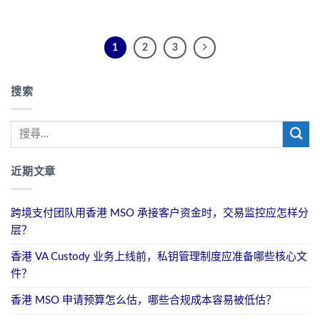
1
2
3
搜索
近期文章
跨境支付团队用香港 MSO 承接客户资金时，交易监控应怎样分
层？
香港 VA Custody 业务上线前，私钥管理制度应准备哪些核心文
件？
香港 MSO 申请预算怎么估，哪些合规成本容易被低估？