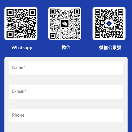
微信
Whatsapp
微信公眾號