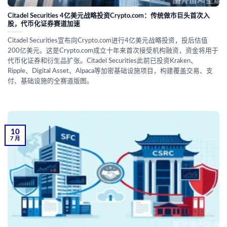
Citadel Securities 4亿美元战略投资Crypto.com：传统做市巨头首次入
股，代币化证券赛道加速
Citadel Securities宣布向Crypto.com进行4亿美元战略投资，投后估值
200亿美元。这是Crypto.com成立十年来首次接受机构融资，资金将用于
代币化证券和衍生品扩张。Citadel Securities此前已投资Kraken、
Ripple、Digital Asset、Alpaca等加密基础设施项目，构建覆盖交易、支
付、基础设施的全赛道版图。
10
7 月