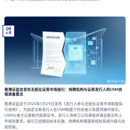
09
6 月
香港证监会发布无纸化证券市场指引：持牌机构与证券发行人的USM合
规准备要点
香港证监会于2026年5月29日发布《发行人参与无纸化证券市场制度指
引说明》，为指定证券发行人在USM制度下的合规义务提供操作指引。
USM以电子记录取代纸质证书，发行人须修订公司章程并满足联交所上
市规则要求。指引已定稿但尚未实施，持牌机构需提前规划系统升级与合
规衔接。