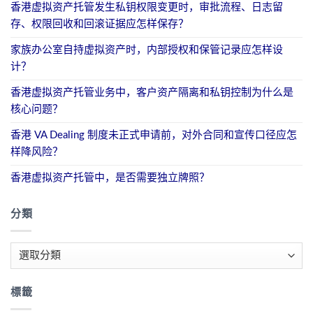
香港虚拟资产托管发生私钥权限变更时，审批流程、日志留
存、权限回收和回滚证据应怎样保存？
家族办公室自持虚拟资产时，内部授权和保管记录应怎样设
计？
香港虚拟资产托管业务中，客户资产隔离和私钥控制为什么是
核心问题？
香港 VA Dealing 制度未正式申请前，对外合同和宣传口径应怎
样降风险？
香港虚拟资产托管中，是否需要独立牌照？
分類
分
類
標籤