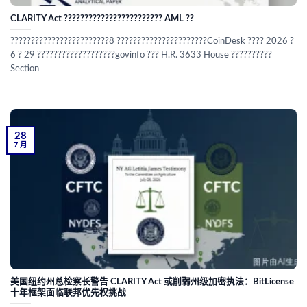
CLARITY Act ???????????????????????? AML ??
????????????????????????8 ??????????????????????CoinDesk ???? 2026 ?
6 ? 29 ???????????????????govinfo ??? H.R. 3633 House ??????????
Section
28
7 月
美国纽约州总检察长警告 CLARITY Act 或削弱州级加密执法：BitLicense
十年框架面临联邦优先权挑战