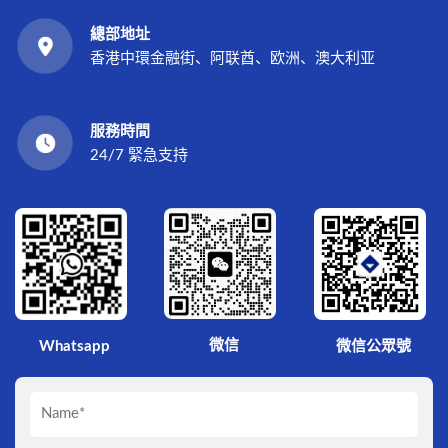
總部地址
香港中環金融街、阿联酋、欧洲、澳大利亚
服務時間
24/7 緊急支持
微信
Whatsapp
微信公眾號