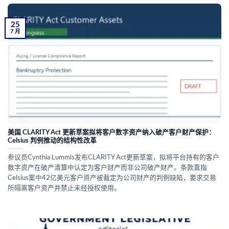
25
7 月
美国 CLARITY Act 更新草案拟将客户数字资产纳入破产客户财产保护：
Celsius 判例推动的结构性改革
参议员Cynthia Lummis发布CLARITY Act更新草案，拟将平台持有的客户
数字资产在破产清算中认定为客户财产而非公司破产财产。条款直指
Celsius案中42亿美元客户资产被裁定为公司财产的判例缺陷，要求交易
所隔离客户资产并禁止未经授权使用。