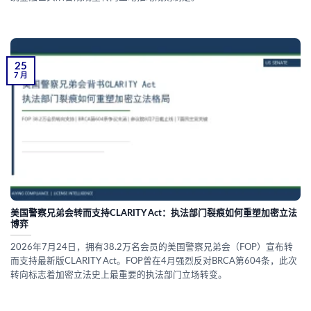
25
7 月
美国警察兄弟会转而支持CLARITY Act：执法部门裂痕如何重塑加密立法
博弈
2026年7月24日，拥有38.2万名会员的美国警察兄弟会（FOP）宣布转
而支持最新版CLARITY Act。FOP曾在4月强烈反对BRCA第604条，此次
转向标志着加密立法史上最重要的执法部门立场转变。