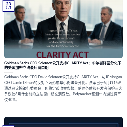
23
7 月
Goldman Sachs CEO Solomon公开支持CLARITY Act：华尔街阵营分化下
的美国加密立法最后窗口期
Goldman Sachs CEO David Solomon公开支持CLARITY Act，与JPMorgan
CEO Jamie Dimon的反对立场形成华尔街阵营分化。法案已于5月以15:9
通过参议院银行委员会，但稳定币收益条款、伦理条款和开发者保护三大
争议使8月休会前的立法窗口期充满变数。Polymarket预测年内通过概率
仅40%。