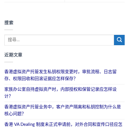
搜索
近期文章
香港虚拟资产托管发生私钥权限变更时，审批流程、日志留
存、权限回收和回滚证据应怎样保存？
家族办公室自持虚拟资产时，内部授权和保管记录应怎样设
计？
香港虚拟资产托管业务中，客户资产隔离和私钥控制为什么是
核心问题？
香港 VA Dealing 制度未正式申请前，对外合同和宣传口径应怎