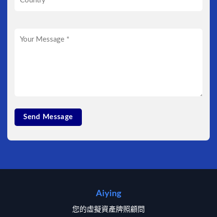
Aiying
您的虛擬資產牌照顧問