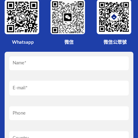
微信
Whatsapp
微信公眾號