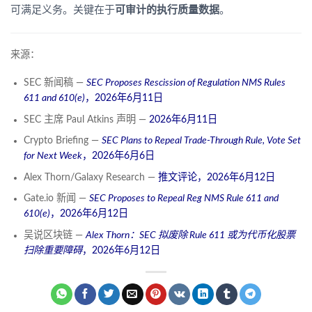
可满足义务。关键在于
可审计的执行质量数据
。
来源：
SEC 新闻稿 —
SEC Proposes Rescission of Regulation NMS Rules
611 and 610(e)
，2026年6月11日
SEC 主席 Paul Atkins 声明 —
2026年6月11日
Crypto Briefing —
SEC Plans to Repeal Trade-Through Rule, Vote Set
for Next Week
，2026年6月6日
Alex Thorn/Galaxy Research —
推文评论，2026年6月12日
Gate.io 新闻 —
SEC Proposes to Repeal Reg NMS Rule 611 and
610(e)
，2026年6月12日
吴说区块链 —
Alex Thorn：SEC 拟废除 Rule 611 或为代币化股票
扫除重要障碍
，2026年6月12日