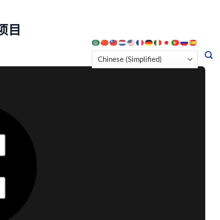
项目
策指南
博客
联系我们