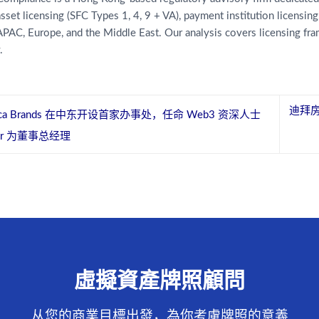
 asset licensing (SFC Types 1, 4, 9 + VA), payment institution licensin
APAC, Europe, and the Middle East. Our analysis covers licensing f
.
迪拜房
oca Brands 在中东开设首家办事处，任命 Web3 资深人士
ssar 为董事总经理
虛擬資產牌照顧問
从您的商業目標出發，為你考慮牌照的意義