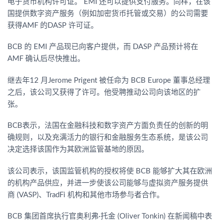
电子货币机构许可证。 EMI 还可以提供支付服务。同样，在该
国提供数字资产服务（例如加密货币托管或交易）的公司需要
获得AMF 的DASP 许可证。
BCB 的 EMI 产品现已向客户提供，而 DASP 产品预计将在
AMF 确认后尽快推出。
继去年12 月Jerome Prigent 被任命为 BCB Europe 董事总经理
之后，该公司又获得了许可。他受聘推动公司向该地区的扩
张。
BCB表示，法国在金融科技和数字资产方面负责任的创新的明
确规则，以及充满活力的银行和金融服务生态系统，是该公司
决定选择该国作为其欧洲监管基地的原因。
该公司表示，该国监管机构的授权将使 BCB 能够扩大其在欧洲
的机构产品供应，并进一步使该公司能够与虚拟资产服务提供
商 (VASP)、TradFi 机构和其他市场参与者合作。
BCB 集团首席执行官奥利弗·托金 (Oliver Tonkin) 在新闻稿中表