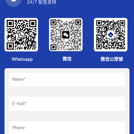
24/7 緊急支持
微信
Whatsapp
微信公眾號