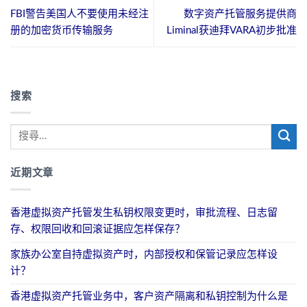
FBI警告美国人不要使用未经注
数字资产托管服务提供商
册的加密货币传输服务
Liminal获迪拜VARA初步批准
搜索
近期文章
香港虚拟资产托管发生私钥权限变更时，审批流程、日志留
存、权限回收和回滚证据应怎样保存？
家族办公室自持虚拟资产时，内部授权和保管记录应怎样设
计？
香港虚拟资产托管业务中，客户资产隔离和私钥控制为什么是