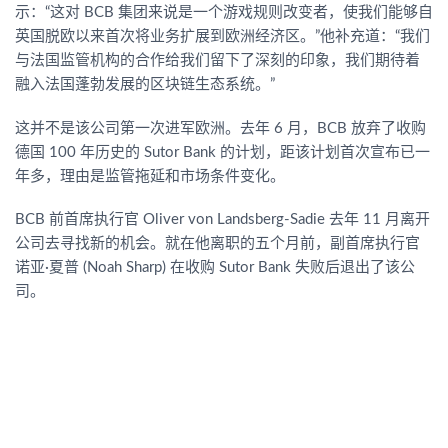
示：“这对 BCB 集团来说是一个游戏规则改变者，使我们能够自
英国脱欧以来首次将业务扩展到欧洲经济区。”他补充道：“我们
与法国监管机构的合作给我们留下了深刻的印象，我们期待着
融入法国蓬勃发展的区块链生态系统。”
这并不是该公司第一次进军欧洲。去年 6 月，BCB 放弃了收购
德国 100 年历史的 Sutor Bank 的计划，距该计划首次宣布已一
年多，理由是监管拖延和市场条件变化。
BCB 前首席执行官 Oliver von Landsberg-Sadie 去年 11 月离开
公司去寻找新的机会。就在他离职的五个月前，副首席执行官
诺亚·夏普 (Noah Sharp) 在收购 Sutor Bank 失败后退出了该公
司。