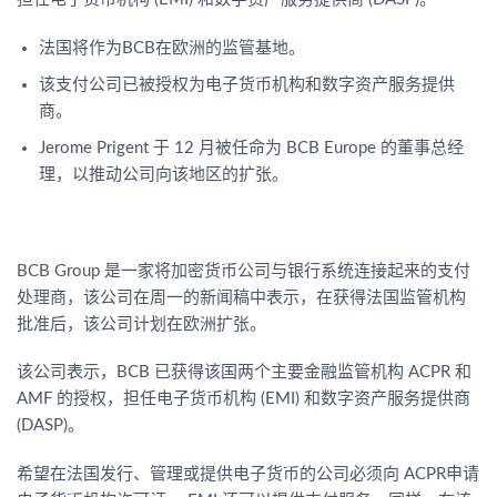
法国将作为BCB在欧洲的监管基地。
该支付公司已被授权为电子货币机构和数字资产服务提供
商。
Jerome Prigent 于 12 月被任命为 BCB Europe 的董事总经
理，以推动公司向该地区的扩张。
BCB Group 是一家将加密货币公司与银行系统连接起来的支付
处理商，该公司在周一的新闻稿中表示，在获得法国监管机构
批准后，该公司计划在欧洲扩张。
该公司表示，BCB 已获得该国两个主要金融监管机构 ACPR 和
AMF 的授权，担任电子货币机构 (EMI) 和数字资产服务提供商
(DASP)。
希望在法国发行、管理或提供电子货币的公司必须向 ACPR申请