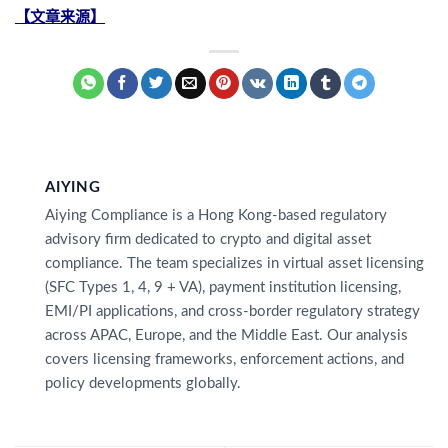
【文章来源】
AIYING
Aiying Compliance is a Hong Kong-based regulatory
advisory firm dedicated to crypto and digital asset
compliance. The team specializes in virtual asset licensing
(SFC Types 1, 4, 9 + VA), payment institution licensing,
EMI/PI applications, and cross-border regulatory strategy
across APAC, Europe, and the Middle East. Our analysis
covers licensing frameworks, enforcement actions, and
policy developments globally.