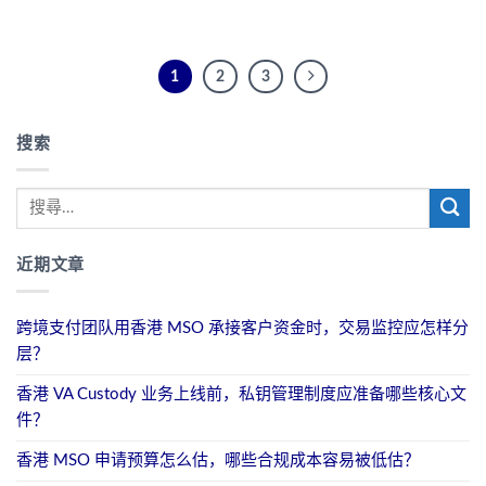
1
2
3
搜索
近期文章
跨境支付团队用香港 MSO 承接客户资金时，交易监控应怎样分
层？
香港 VA Custody 业务上线前，私钥管理制度应准备哪些核心文
件？
香港 MSO 申请预算怎么估，哪些合规成本容易被低估？