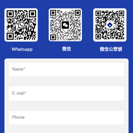
微信
Whatsapp
微信公眾號