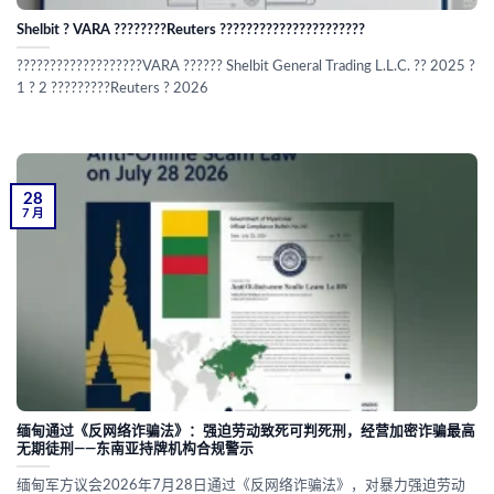
Shelbit ? VARA ????????Reuters ??????????????????????
???????????????????VARA ?????? Shelbit General Trading L.L.C. ?? 2025 ?
1 ? 2 ?????????Reuters ? 2026
28
7 月
缅甸通过《反网络诈骗法》：强迫劳动致死可判死刑，经营加密诈骗最高
无期徒刑——东南亚持牌机构合规警示
缅甸军方议会2026年7月28日通过《反网络诈骗法》，对暴力强迫劳动