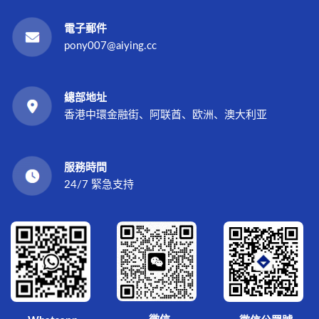
電子郵件
pony007@aiying.cc
總部地址
香港中環金融街、阿联酋、欧洲、澳大利亚
服務時間
24/7 緊急支持