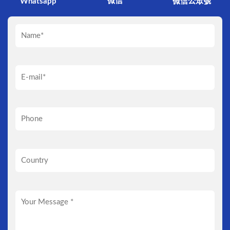
微信
Whatsapp
微信公眾號