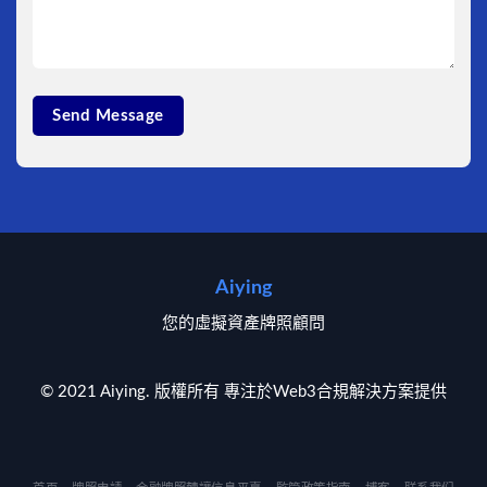
Aiying
您的虛擬資產牌照顧問
© 2021 Aiying. 版權所有 專注於Web3合規解決方案提供