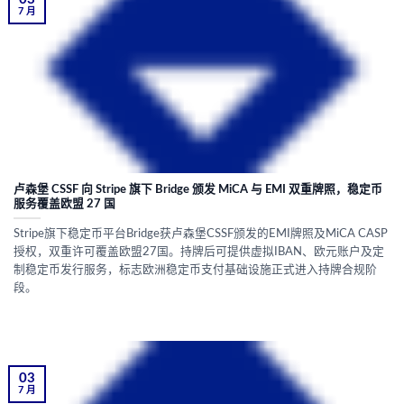
7 月
卢森堡 CSSF 向 Stripe 旗下 Bridge 颁发 MiCA 与 EMI 双重牌照，稳定币
服务覆盖欧盟 27 国
Stripe旗下稳定币平台Bridge获卢森堡CSSF颁发的EMI牌照及MiCA CASP
授权，双重许可覆盖欧盟27国。持牌后可提供虚拟IBAN、欧元账户及定
制稳定币发行服务，标志欧洲稳定币支付基础设施正式进入持牌合规阶
段。
03
7 月