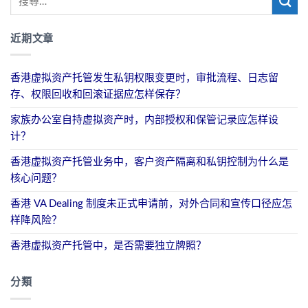
近期文章
香港虚拟资产托管发生私钥权限变更时，审批流程、日志留
存、权限回收和回滚证据应怎样保存？
家族办公室自持虚拟资产时，内部授权和保管记录应怎样设
计？
香港虚拟资产托管业务中，客户资产隔离和私钥控制为什么是
核心问题？
香港 VA Dealing 制度未正式申请前，对外合同和宣传口径应怎
样降风险？
香港虚拟资产托管中，是否需要独立牌照？
分類