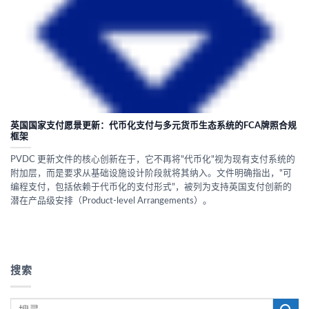
英国国家支付愿景更新：代币化支付与多元货币生态系统的FCA牌照合规
框架
PVDC 更新文件的核心创新在于，它不再将"代币化"视为现有支付系统的
附加层，而是要求从基础设施设计阶段就将其纳入。文件明确指出，"可
编程支付，包括依赖于代币化的支付形式"，被列为支持英国支付创新的
潜在产品级安排（Product-level Arrangements）。
搜索