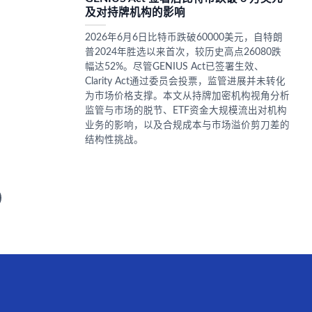
及对持牌机构的影响
2026年6月6日比特币跌破60000美元，自特朗
普2024年胜选以来首次，较历史高点26080跌
幅达52%。尽管GENIUS Act已签署生效、
Clarity Act通过委员会投票，监管进展并未转化
为市场价格支撑。本文从持牌加密机构视角分析
监管与市场的脱节、ETF资金大规模流出对机构
业务的影响，以及合规成本与市场溢价剪刀差的
结构性挑战。