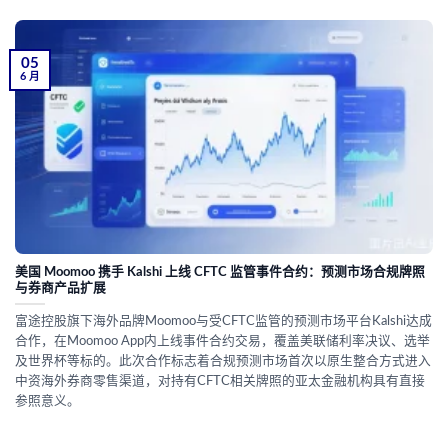
05
6 月
美国 Moomoo 携手 Kalshi 上线 CFTC 监管事件合约：预测市场合规牌照
与券商产品扩展
富途控股旗下海外品牌Moomoo与受CFTC监管的预测市场平台Kalshi达成
合作，在Moomoo App内上线事件合约交易，覆盖美联储利率决议、选举
及世界杯等标的。此次合作标志着合规预测市场首次以原生整合方式进入
中资海外券商零售渠道，对持有CFTC相关牌照的亚太金融机构具有直接
参照意义。