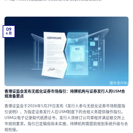
09
6 月
香港证监会发布无纸化证券市场指引：持牌机构与证券发行人的USM合
规准备要点
香港证监会于2026年5月29日发布《发行人参与无纸化证券市场制度指
引说明》，为指定证券发行人在USM制度下的合规义务提供操作指引。
USM以电子记录取代纸质证书，发行人须修订公司章程并满足联交所上
市规则要求。指引已定稿但尚未实施，持牌机构需提前规划系统升级与合
规衔接。