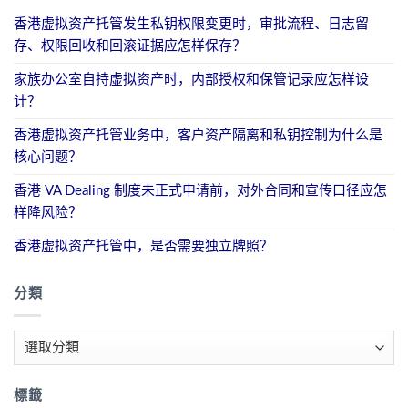
香港虚拟资产托管发生私钥权限变更时，审批流程、日志留
存、权限回收和回滚证据应怎样保存？
家族办公室自持虚拟资产时，内部授权和保管记录应怎样设
计？
香港虚拟资产托管业务中，客户资产隔离和私钥控制为什么是
核心问题？
香港 VA Dealing 制度未正式申请前，对外合同和宣传口径应怎
样降风险？
香港虚拟资产托管中，是否需要独立牌照？
分類
分
類
標籤