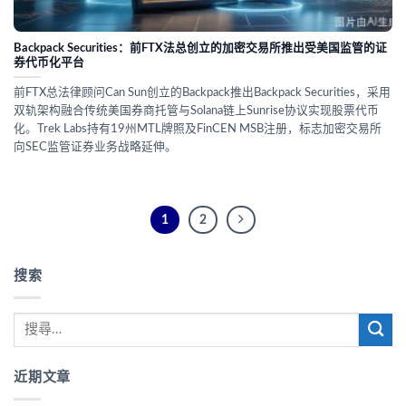
Backpack Securities：前FTX法总创立的加密交易所推出受美国监管的证
券代币化平台
前FTX总法律顾问Can Sun创立的Backpack推出Backpack Securities，采用
双轨架构融合传统美国券商托管与Solana链上Sunrise协议实现股票代币
化。Trek Labs持有19州MTL牌照及FinCEN MSB注册，标志加密交易所
向SEC监管证券业务战略延伸。
1
2
搜索
近期文章