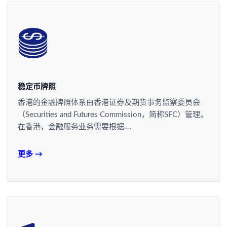
稳定币牌照
香港的金融牌照体系由香港证券及期货事务监察委员会
（Securities and Futures Commission，简称SFC）管理。
在香港，金融服务业务需要根据….
更多 →