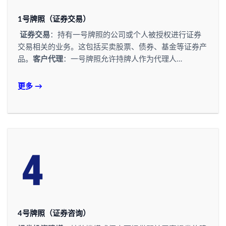
1号牌照（证券交易）
证券交易
：持有一号牌照的公司或个人被授权进行证券
交易相关的业务。这包括买卖股票、债券、基金等证券产
品。
客户代理
：一号牌照允许持牌人作为代理人…
更多 →
4号牌照（证券咨询）