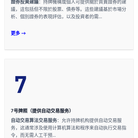
證券投資建議
：持牌機構或個人可提供關於買賣證券的建
議，這包括但不限於股票、債券等。這些建議基於市場分
析、個別證券的表現評估，以及投資者的需…
更多 →
7号牌照（提供自动交易服务）
自动交易算法交易服务
：允许持牌机构提供自动交易服
务，这通常涉及使用计算机算法和程序来自动执行交易指
令，而无需人工干预…