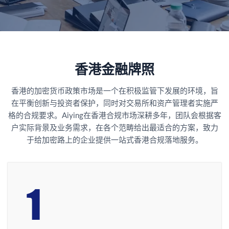
香港金融牌照
香港的加密货币政策市场是一个在积极监管下发展的环境，旨
在平衡创新与投资者保护，同时对交易所和资产管理者实施严
格的合规要求。Aiying在香港合规市场深耕多年，团队会根据客
户实际背景及业务需求，在各个范畴给出最适合的方案，致力
于给加密路上的企业提供一站式香港合规落地服务。