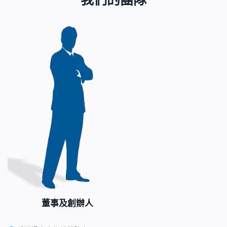
我們的團隊
董事及創辦人