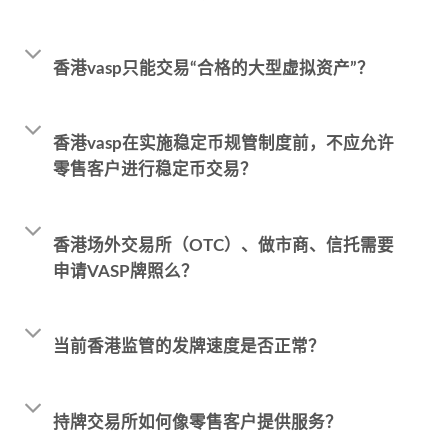
香港vasp只能交易“合格的大型虚拟资产”？
香港vasp在实施稳定币规管制度前，不应允许
零售客户进⾏稳定币交易？
香港场外交易所（OTC）、做市商、信托需要
申请VASP牌照么？
当前香港监管的发牌速度是否正常？
持牌交易所如何像零售客户提供服务？