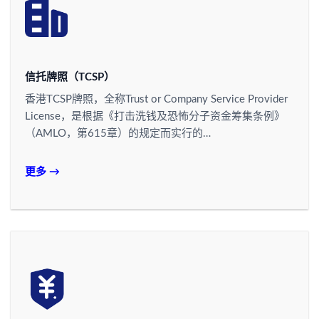
信托牌照（TCSP）
香港TCSP牌照，全称Trust or Company Service Provider
License，是根据《打击洗钱及恐怖分子资金筹集条例》
（AMLO，第615章）的规定而实行的…
更多 →