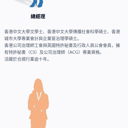
總經理
香港中文大學文學士、香港中文大學傳播社會科學碩士、香港
城市大學專業會計與企業管治理學碩士。
香港公司治理師工會與英國特許秘書及行政人員公會會員，擁
有特許秘書（CS）及公司治理師（ACG）專業資格。
活躍於合規行業逾十年。