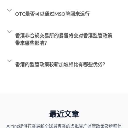
OTC是否可以通过MSO牌照来运行
香港非合规交易所的暴雷将会对香港监管政策
带来哪些影响？
香港的监管政策较新加坡相比有哪些优劣？
最近文章
AiYing提供行業最新全球最專業的虚拟资产监管政策及牌照信