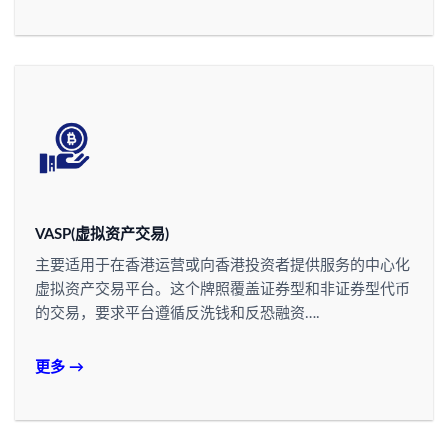
VASP(虚拟资产交易)
主要适用于在香港运营或向香港投资者提供服务的中心化
虚拟资产交易平台。这个牌照覆盖证券型和非证券型代币
的交易，要求平台遵循反洗钱和反恐融资….
更多 →