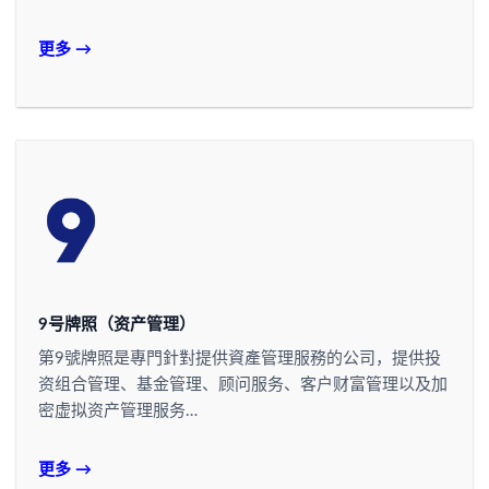
更多 →
9号牌照（资产管理）
第9號牌照是專門針對提供資產管理服務的公司，提供投
资组合管理、基金管理、顾问服务、客户财富管理以及加
密虚拟资产管理服务…
更多 →