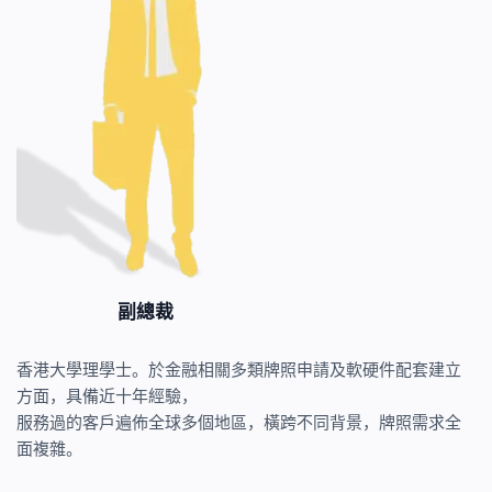
副總裁
香港大學理學士。於金融相關多類牌照申請及軟硬件配套建立
方面，具備近十年經驗，
服務過的客戶遍佈全球多個地區，橫跨不同背景，牌照需求全
面複雜。