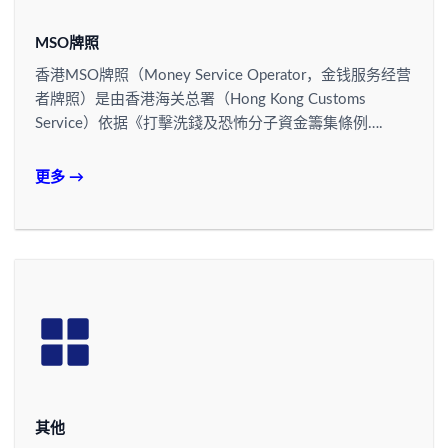
MSO牌照
香港MSO牌照（Money Service Operator，金钱服务经营
者牌照）是由香港海关总署（Hong Kong Customs
Service）依据《打擊洗錢及恐怖分子資金籌集條例….
更多 →
其他