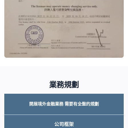
業務規劃
開展境外金融業務 需要有全盤的規劃
公司框架