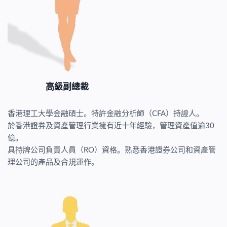
高級副總裁
香港理工大學金融碩士。特許金融分析師（CFA）持證人。
於香港證券及資產管理行業擁有近十年經驗，管理資產值逾30
億。
具持牌公司負責人員（RO）資格。熟悉香港證券公司和資產管
理公司的產品及合規運作。