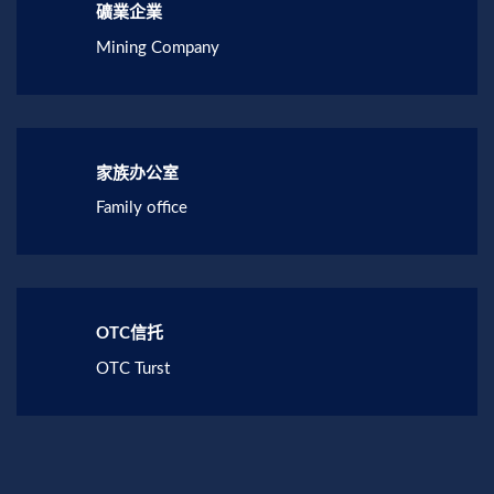
礦業企業
Mining Company
家族办公室
Family office
OTC信托
OTC Turst